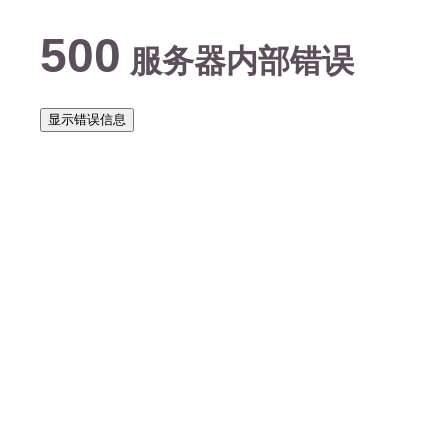
500
服务器内部错误