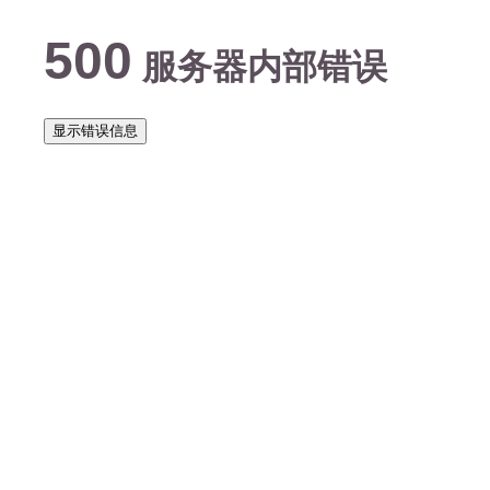
500
服务器内部错误