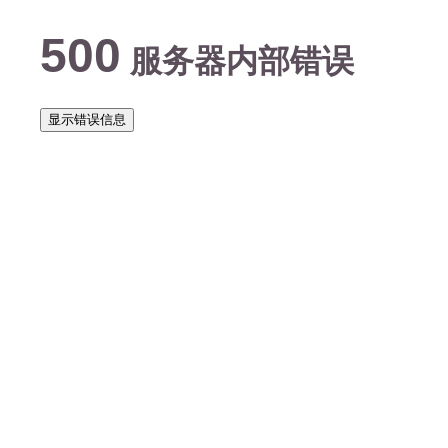
500
服务器内部错误