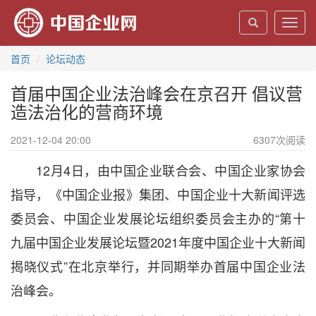
Toggl
navig
首页
论坛动态
首届中国企业法治峰会在京召开 倡议营
造法治化的营商环境
2021-12-04 20:00
6307
次阅读
12月4日，由中国企业联合会、中国企业家协会
指导，《中国企业报》集团、中国企业十大新闻评选
委员会、中国企业发展论坛组织委员会主办的“第十
九届中国企业发展论坛暨2021年度中国企业十大新闻
揭晓仪式”在北京举行，并同期举办首届中国企业法
治峰会。