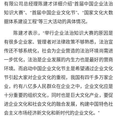
有限公司总经理陈建才详细介绍“首届中国企业法治
知识大赛”、“首届中国企业文化节”、“国家文化大数
据体系建设工程”等三大活动的具体情况。
陈建才表示，“举行企业法治知识大赛的原因是
有很多企业家、管理者对法律政策不够熟悉，法治宣
传还不够系统化，社会为企业营造的法治环境尚需进
一步优化，法治是企业发展的内生力也是最好的营商
环境。而启动中国企业文化节主是希望通过企业文化
节引起大家对企业文化的重视，我国有四千多万家企
业，约有八亿多人民群众在企业之中，企业文化应是
十分重要的组织文化，同时也是巨大文化产业，要促
进企业文化和社会文化的融合发展，构建中国特色社
会主义市场经济新文化和新时代的企业文化。”