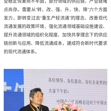
业稳定恢复尚不牢固，部分领域的供应链、产业链堵
点尚存。需要从“转、改、强、升、快、降”六个方面
发力，即转变过去“重生产轻流通”的理念、改善现代
流通发展的政策环境、强化流通领域基础设施建设、
提升流通领域的组织化程度、加快共享理念下的供应
链创新与应用、降低流通成本，建成符合新时代要求
的现代流通体系。