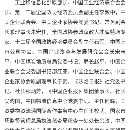
工业和信息化部原部长、中国工业经济联合会会
长、第十二届全国政协经济委员会副主任李毅中，中
国企业联合会、中国企业家协会党委书记、常务副会
长兼理事长朱宏任，全国政协参政议政人才库特聘专
家、十二届全国政协经济委员会副主任石军，中国上
市公司协会、中国企业改革与发展研究会会长宋志
平，中国煤炭地质总局党委书记、局长赵平，中国企
业联合会党委副书记邵红亚，中国企业联合会、中国
企业家协会原副理事长于武，《法治日报》社党委书
记、社长邵炳芳，《中国企业报》集团董事长、社长
吴昀国，中国物流信息中心党委书记、主任何辉，国
资委物资流通国际合作事务中心主任王校武，国家市
场监督管理总局执法稽查局稽查一处处长余政，中国