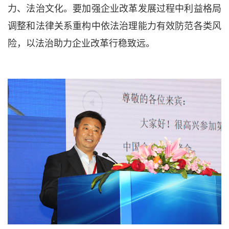
力、法治文化。要加强企业改革发展过程中利益格局
调整和法律关系重构中依法治理能力有效防范各类风
险，以法治助力企业改革行稳致远。