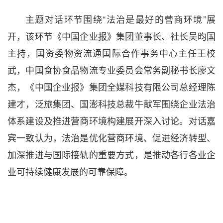
主题对话环节围绕“法治是最好的营商环境”展
开，该环节《中国企业报》集团董事长、社长吴昀国
主持，国资委物资流通国际合作事务中心主任王校
武，中国食协食品物流专业委员会常务副秘书长廖文
杰，《中国企业报》集团全媒科技有限公司总经理陈
建才，泛旅集团、国澎科技总裁牛献军围绕企业法治
体系建
设及推进营商环境构建展开深入讨论。对话嘉
宾一致认为，法治是优化营商环境、促进经济转型、
加深推进与国际接轨的重要方式，是推动各行各业企
业可持续健康发展的可靠保障。