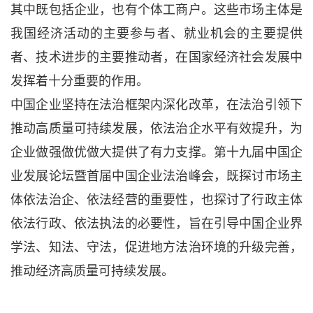
其中既包括企业，也有个体工商户。这些市场主体是
我国经济活动的主要参与者、就业机会的主要提供
者、技术进步的主要推动者，在国家经济社会发展中
发挥着十分重要的作用。
中国企业坚持在法治框架内深化改革，在法治引领下
推动高质量可持续发展，依法治企水平有效提升，为
企业做强做优做大提供了有力支撑。第十九届中国企
业发展论坛暨首届中国企业法治峰会，既探讨市场主
体依法治企、依法经营的重要性，也探讨了行政主体
依法行政、依法执法的必要性，旨在引导中国企业界
学法、知法、守法，促进地方法治环境的升级完善，
推动经济高质量可持续发展。