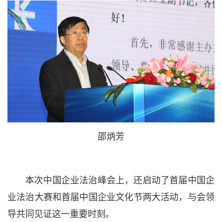
邵炳芳
本次中国企业法治峰会上，还启动了首届中国企
业法治大赛和首届中国企业文化节两大活动，与会领
导共同见证这一重要时刻。