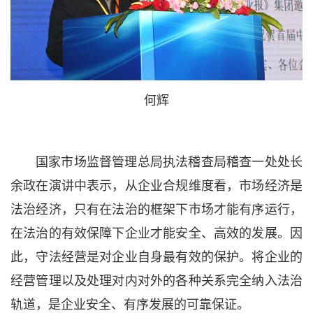
何辉
国家市场监督管理总局执法稽查局稽查一处处长
余政在演讲中表示，从企业合规维度看，市场经济是
法治经济，只有在法治的框架下市场才能有序运行，
在法治的有效保障下企业才能安全、高效的发展。因
此，守法经营是对企业自身最有效的保护。将企业的
经营管理以及处理对内对外的各种关系完全纳入法治
轨道，是企业安全、有序发展的可靠保证。