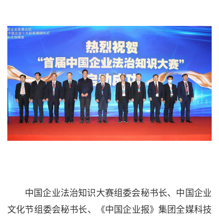
中国企业法治知识大赛组委会秘书长、中国企业
文化节组委会秘书长、《中国企业报》集团全媒科技