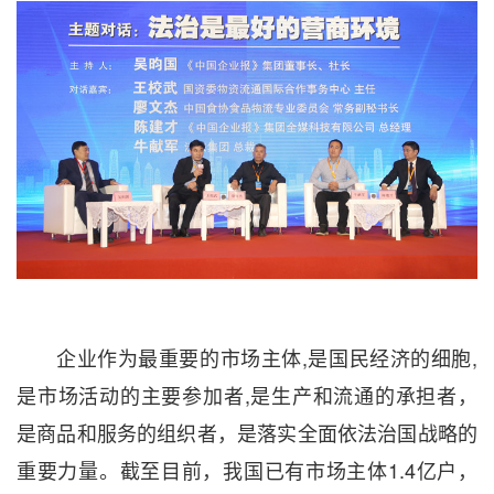
企业作为最重要的市场主体,是国民经济的细胞,
是市场活动的主要参加者,是生产和流通的承担者，
是商品和服务的组织者，是落实全面依法治国战略的
重要力量。截至目前，我国已有市场主体1.4亿户，