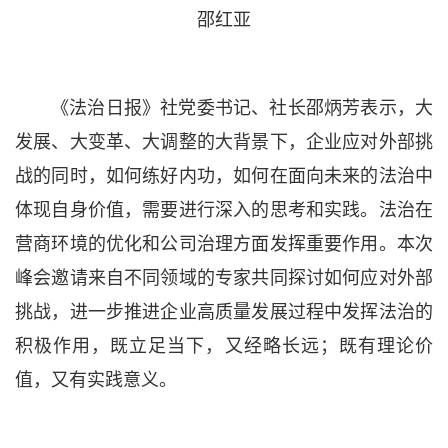
邵红亚
《法治日报》社党委书记、社长邵炳芳表示，大
发展、大变革、大调整的大背景下，企业应对外部挑
战的同时，如何练好内功，如何在面向未来的法治中
体现自身价值，需要进行深入的思考和实践。法治在
营商环境的优化和公司治理方面发挥重要作用。本次
峰会邀请来自不同领域的专家共同探讨如何应对外部
挑战，进一步推进企业高质量发展过程中发挥法治的
积极作用，既立足当下，又经略长远；既有理论价
值，又有实践意义。