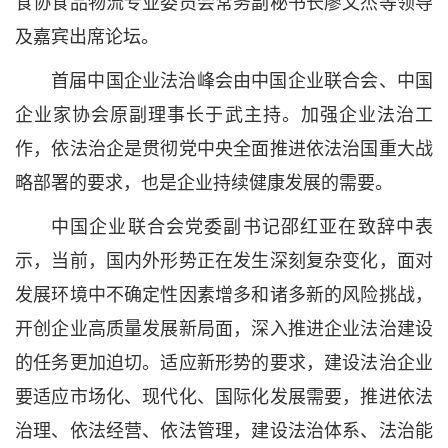
食协食品物流专业委员会常务副秘书长廖文杰等领导
及嘉宾出席论坛。
首届中国企业法治峰会由中国企业联合会、中国
企业家协会原副理事长于武主持。加强企业法治工
作，依法治企是贯彻党中央全面推进依法治国重大战
略部署的要求，也是企业持续健康发展的需要。
中国企业联合会党委副书记邵红亚在致辞中表
示，当前，国内外形势正在发生深刻复杂变化，面对
发展环境中不确定性因素增多和诸多新的风险挑战，
开创企业高质量发展新局面，深入推进企业法治建设
的任务更加迫切。适应新形势的要求，建设法治企业
要适应市场化、现代化、国际化发展需要，推进依法
治理、依法经营、依法管理，建设法治体系、法治能