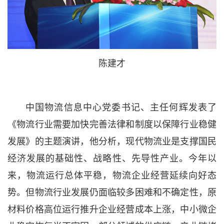
陈建才
中国物流信息中心党委书记、主任何辉发表了
《物流行业需要加快完善法律和制度以保障行业稳健
发展》的主题演讲，他分析，现代物流业是支撑国民
经济发展的基础性、战略性、先导性产业。今年以
来，物流运行总体平稳，物流企业经营延续向好态
势。但物流行业发展仍面临较多困难和不确定性，原
材料价格高位运行推升企业经营成本上涨，中小微企