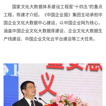
国家文化大数据体系建设工程是“十四五”的重点
工程，陈建才介绍，《中国企业报》集团主动承担中
国企业文化大数据中心建设，以中国企业网为核心，
涵盖中国企业文化大数据库建设、企业文化大数据生
产线建设、中国企业文化云平台建设等三大任务。