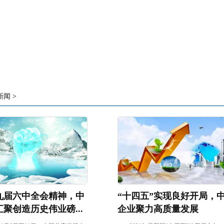
新闻
>
九届六中全会精神，中
“十四五”实现良好开局，
聚创造历史伟业磅...
企业聚力高质量发展