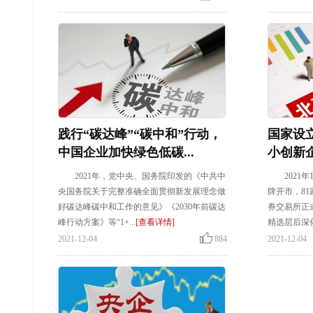
践行“碳达峰”“碳中和”行动，
国家设
中国企业加快绿色低碳...
小创新
2021年，党中央、国务院印发的《中共中
2021
央国务院关于完整准确全面贯彻新发展理念做
牌开市，8
好碳达峰碳中和工作的意见》《2030年前碳达
券交易所正
峰行动方案》等“1+...
[查看详情]
精选层后深化
2021-12-04
884
2021-12-04