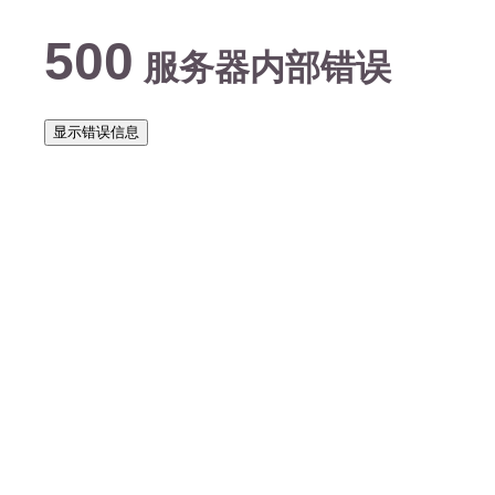
500
服务器内部错误