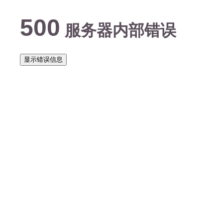
500
服务器内部错误