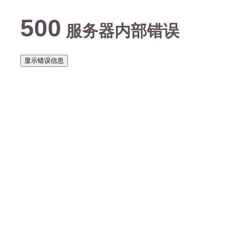
500
服务器内部错误