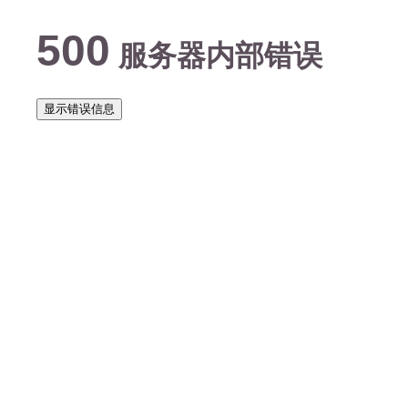
500
服务器内部错误