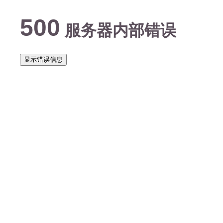
500
服务器内部错误