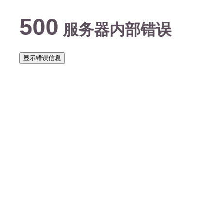
500
服务器内部错误