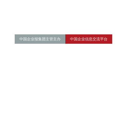
中国企业报集团主管主办
中国企业信息交流平台