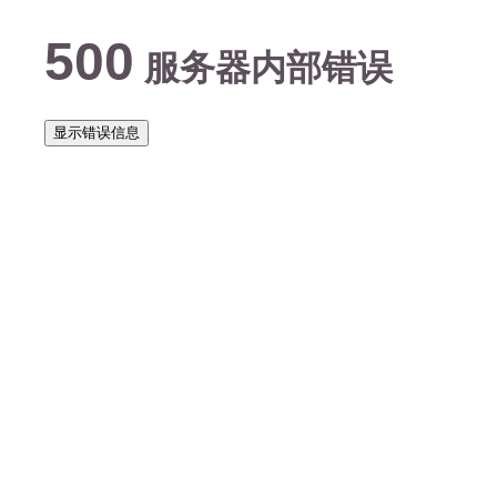
500
服务器内部错误