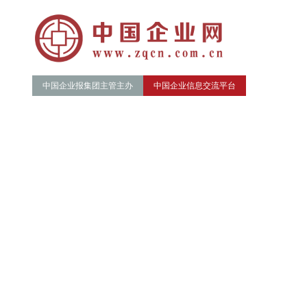
中国企业报集团主管主办
中国企业信息交流平台