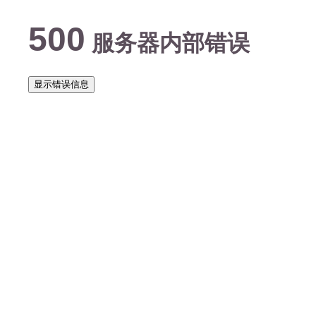
500
服务器内部错误