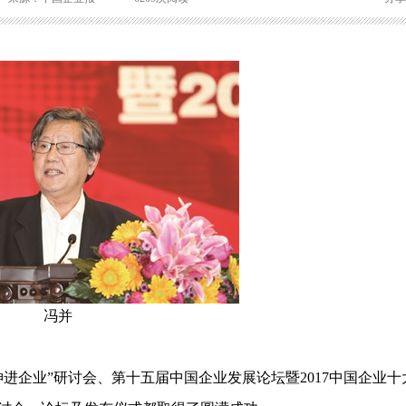
冯并
企业”研讨会、第十五届中国企业发展论坛暨2017中国企业十