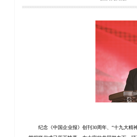
纪念《中国企业报》创刊30周年、“十九大精神进