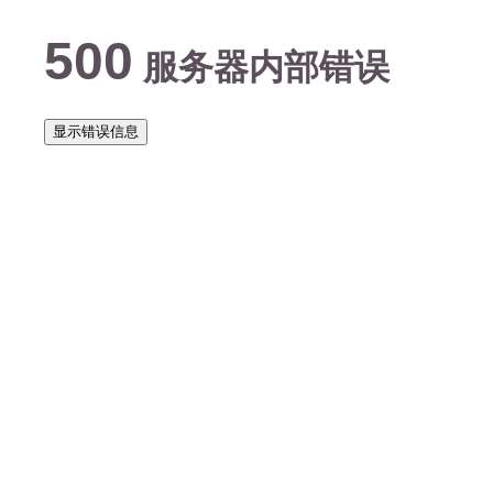
500
服务器内部错误