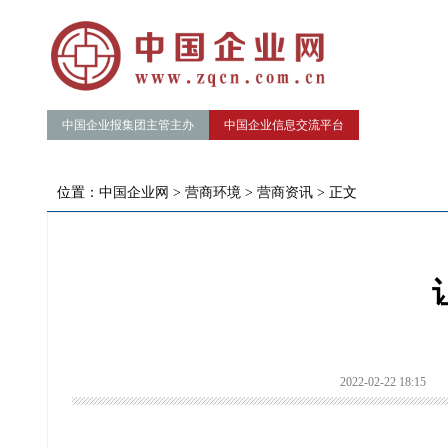
中国企业报集团主管主办
中国企业信息交流平台
位置：
中国企业网
>
营商环境
>
营商资讯
> 正文
2022-02-22 18:15