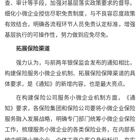
查、审计等手段，加强对基层落实政策要求的督导。
细化小微企业授信尽职免责制度，与不良容忍度政策
有效结合，明确各流程环节人员免责认定标准，增强
基层执行的可操作性，努力做到应免尽免。
拓展保险渠道
强力认为，与前两年银保监会发布的通知相比，
构建保险服务小微企业机制、拓展保险保障渠道的具
体要求，是《通知》的新增内容，也是最大亮点。
在构建保险公司服务小微企业机制方面，《通
知》要求，各保险集团和保险公司要将小微企业保险
服务融入发展战略，明确专门部门统筹小微企业保险
工作，梳理服务小微企业的各类保险业务，在内部系
统中明确小微企业、个体工商户客户身份标识，夯实