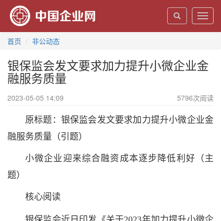
Toggl
navig
首页
非公动态
银保监会发文要求加力提升小微企业金
融服务质量
2023-05-05 14:09
5796
次阅读
原标题：银保监会发文要求加力提升小微企业金
融服务质量（引题）
小微企业迎来综合融资成本逐步降低利好（主
题）
核心阅读
银保监会近日印发《关于2023年加力提升小微企