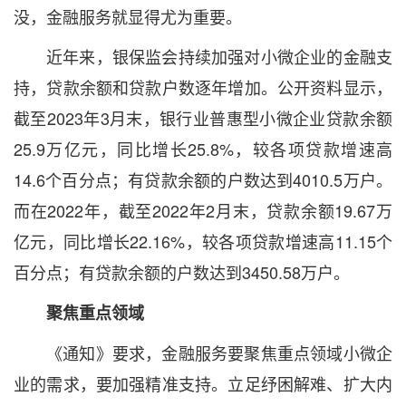
没，金融服务就显得尤为重要。
近年来，银保监会持续加强对小微企业的金融支
持，贷款余额和贷款户数逐年增加。公开资料显示，
截至2023年3月末，银行业普惠型小微企业贷款余额
25.9万亿元，同比增长25.8%，较各项贷款增速高
14.6个百分点；有贷款余额的户数达到4010.5万户。
而在2022年，截至2022年2月末，贷款余额19.67万
亿元，同比增长22.16%，较各项贷款增速高11.15个
百分点；有贷款余额的户数达到3450.58万户。
聚焦重点领域
《通知》要求，金融服务要聚焦重点领域小微企
业的需求，要加强精准支持。立足纾困解难、扩大内