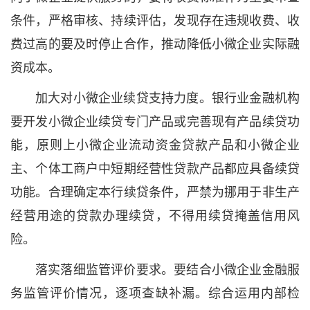
条件，严格审核、持续评估，发现存在违规收费、收
费过高的要及时停止合作，推动降低小微企业实际融
资成本。
加大对小微企业续贷支持力度。银行业金融机构
要开发小微企业续贷专门产品或完善现有产品续贷功
能，原则上小微企业流动资金贷款产品和小微企业
主、个体工商户中短期经营性贷款产品都应具备续贷
功能。合理确定本行续贷条件，严禁为挪用于非生产
经营用途的贷款办理续贷，不得用续贷掩盖信用风
险。
落实落细监管评价要求。要结合小微企业金融服
务监管评价情况，逐项查缺补漏。综合运用内部检