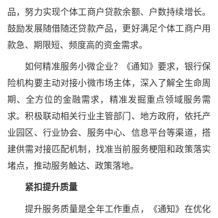
品，努力实现个体工商户贷款余额、户数持续增长。
鼓励发展随借随还贷款产品，更好满足个体工商户用
款急、期限短、频度高的资金需求。
如何精准服务小微企业？《通知》要求，银行保
险机构要主动对接小微市场主体，深入了解全生命周
期、全方位的金融需求，精准发掘重点领域服务需
求。积极联动相关行业主管部门、地方政府，依托产
业园区、行业协会、服务中心、信息平台等渠道，搭
建供需对接匹配机制，找准当前服务梗阻和政策落实
堵点，推动服务触达、政策落地。
紧扣提升质量
提升服务质量是全年工作重点，《通知》在优化