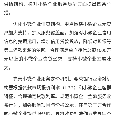
供给结构，提升小微企业服务质量方面提出四条举
措。
优化小微企业信贷结构。重点围绕小微企业无贷
户加大支持，扩大服务覆盖面。加强对小微企业信用
信息的挖掘运用，增加信用贷款投放，降低对担保等
第二还款来源的依赖。合理满足单户授信总额1000万
元以上的小微企业信贷需求，支持小微企业发展壮
大。
完善小微企业服务定价机制。要求银行业金融机
构要根据贷款市场报价利率（LPR）和小微企业客群
特征，合理确定贷款利率。规范小微企业金融服务收
费行为，加强服务项目与价格公示。在与第三方合作
向小微企业提供服务的，要将收费标准作为重要审查