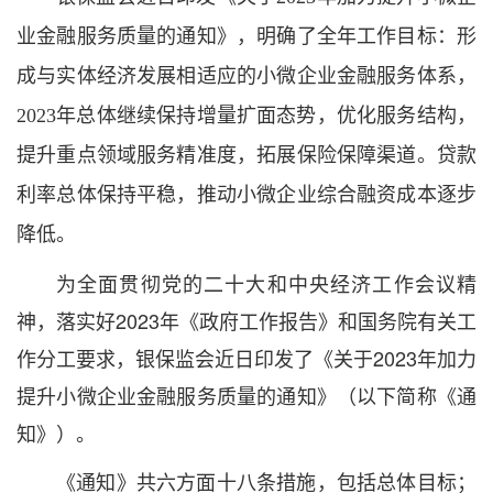
业金融服务质量的通知》，明确了全年工作目标：形
成与实体经济发展相适应的小微企业金融服务体系，
2023年总体继续保持增量扩面态势，优化服务结构，
提升重点领域服务精准度，拓展保险保障渠道。贷款
利率总体保持平稳，推动小微企业综合融资成本逐步
降低。
为全面贯彻党的二十大和中央经济工作会议精
神，落实好2023年《政府工作报告》和国务院有关工
作分工要求，银保监会近日印发了《关于2023年加力
提升小微企业金融服务质量的通知》（以下简称《通
知》）。
《通知》共六方面十八条措施，包括总体目标；