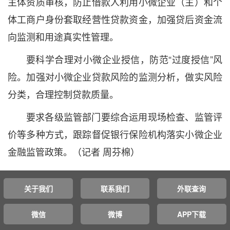
主体资质审核，防止借款人利用小微企业（主）和个
体工商户身份套取经营性贷款资金，加强贷后资金流
向监测和用途真实性管理。
要科学合理对小微企业授信，防范“过度授信”风
险。加强对小微企业贷款风险的监测分析，做实风险
分类，合理控制贷款质量。
要求各级监管部门要综合运用现场检查、监管评
价等多种方式，跟踪督促银行保险机构落实小微企业
金融监管政策。（记者 周芬棉）
关于我们
联系我们
外联查询
微信
微博
APP下载