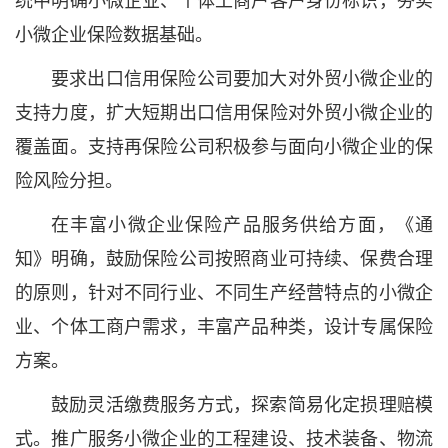
小微企业保险数据基础。
要求出口信用保险公司要加大对外贸小微企业的
支持力度，扩大短期出口信用保险对外贸小微企业的
覆盖面。支持再保险公司积极参与面向小微企业的保
险风险分担。
在丰富小微企业保险产品服务供给方面，《通
知》明确，鼓励保险公司按照商业可持续、保费合理
的原则，针对不同行业、不同生产经营特点的小微企
业、个体工商户需求，丰富产品种类，设计专属保险
方案。
鼓励灵活缴费服务方式，探索简易化定损理赔模
式。推广服务小微企业的工程建设、技术装备、物流