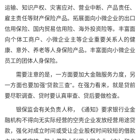
运输、知识产权、灾害应对、营业中断、产品责任、
雇主责任等财产保险产品。拓展面向小微企业的出口
信用保险、国内贸易信用险、海外投资险等。丰富面
向个体工商户、小微企业主等企业重要关系人的健
康、意外、养老等人身保险产品。丰富面向小微企业
员工的团体人身保险。
需要注意的是，一方面要加大金融服务力度，另
一方面也要加强“贷款三查”。在强力看来，就是贷前
要尽职调查、贷时要认真审查、贷后要做检查。
银保监会有关负责人称，《通知》要求银行业金
融机构不得向无实际经营的空壳企业发放经营用途贷
款，强化对成立时间或受让企业股权时间较短的借款