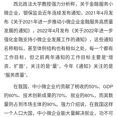
西北政法大学教授强力分析称，关于金融服务小
微企业，银保监会近年连续发布通知，2021年4月发
布《关于2021年进一步推动小微企业金融服务高质量
发展的通知》，2022年4月发布《关于2022年进一步
强化金融支持小微企业发展工作的通知》，这些通知
名称相似，甚至体例结构也有相似之处，每一个都有
工作目标，但之前两年通知的工作目标主要是“增
资、扩面”，关注的是“量”，今年《通知》关注的是
“服务质量”。
在我国，中小微企业约贡献了税收的50%、GDP
的60%、技术创新成果的70%、就业的80%，而其数
量则占到市场主体的90%。强力介绍说，在我国这样
一个人口大国，中小微企业能大量解决就业，功不可