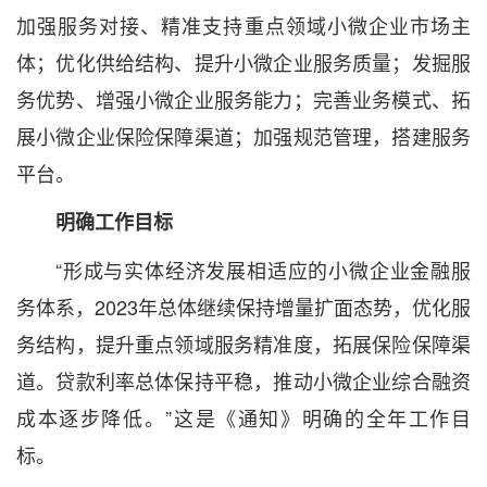
加强服务对接、精准支持重点领域小微企业市场主
体；优化供给结构、提升小微企业服务质量；发掘服
务优势、增强小微企业服务能力；完善业务模式、拓
展小微企业保险保障渠道；加强规范管理，搭建服务
平台。
明确工作目标
“形成与实体经济发展相适应的小微企业金融服
务体系，2023年总体继续保持增量扩面态势，优化服
务结构，提升重点领域服务精准度，拓展保险保障渠
道。贷款利率总体保持平稳，推动小微企业综合融资
成本逐步降低。”这是《通知》明确的全年工作目
标。