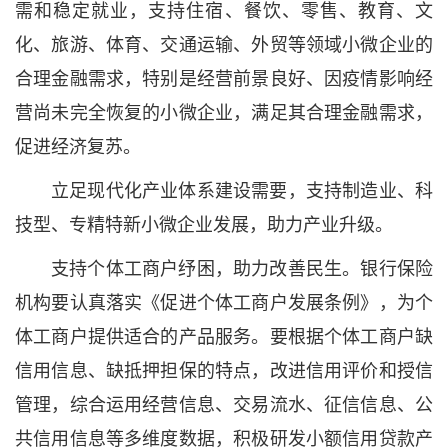
需和稳定就业，支持住宿、餐饮、零售、教育、文
化、旅游、体育、交通运输、外贸等领域小微企业的
合理金融需求，特别是经营前景良好、因疫情影响经
营尚未完全恢复的小微企业，满足其合理金融需求，
促进经济复苏。
立足现代化产业体系建设需要，支持制造业、科
技型、专精特新小微企业发展，助力产业升级。
支持个体工商户纾困，助力改善民生。银行保险
机构要认真落实《促进个体工商户发展条例》，为个
体工商户提供适合的产品服务。要根据个体工商户缺
信用信息、缺抵押担保的特点，改进信用评价和授信
管理，综合运用经营信息、交易流水、征信信息、公
共信用信息等多维度数据，积极研发小额信用贷款产