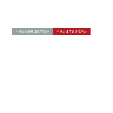
中国企业报集团主管主办
中国企业信息交流平台