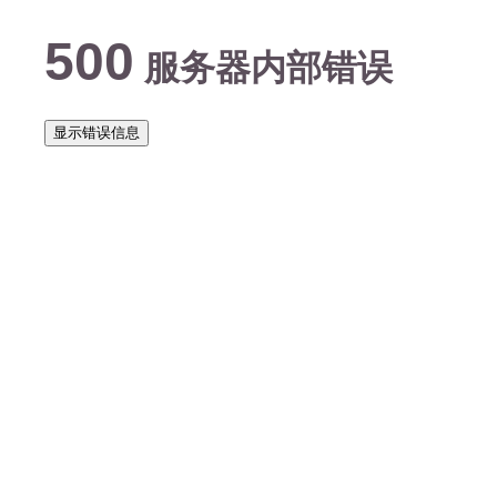
500
服务器内部错误