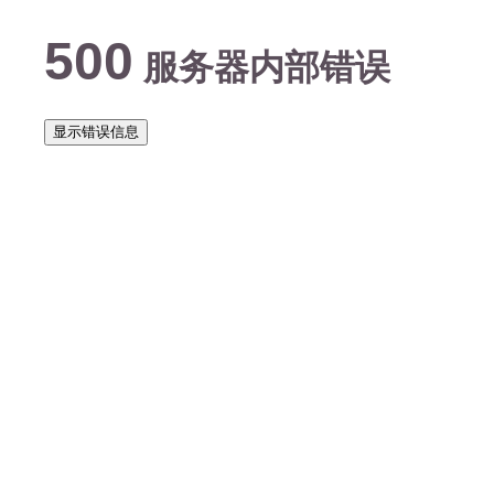
500
服务器内部错误