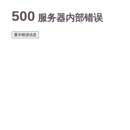
500
服务器内部错误