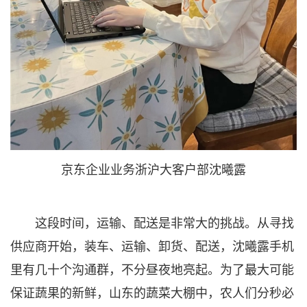
京东企业业务浙沪大客户部沈曦露
这段时间，运输、配送是非常大的挑战。从寻找
供应商开始，装车、运输、卸货、配送，沈曦露手机
里有几十个沟通群，不分昼夜地亮起。为了最大可能
保证蔬果的新鲜，山东的蔬菜大棚中，农人们分秒必