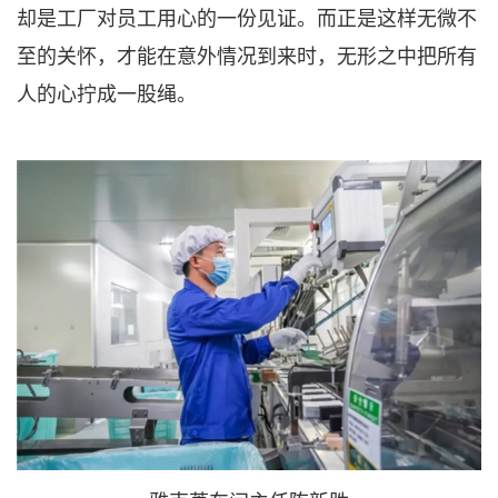
却是工厂对员工用心的一份见证。而正是这样无微不
至的关怀，才能在意外情况到来时，无形之中把所有
人的心拧成一股绳。