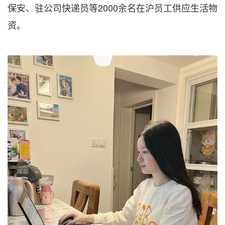
保安、驻公司快递员等2000余名在沪员工供应生活物
资。