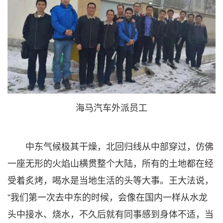
海马汽车外派员工
中东气候极其干燥，北回归线从中部穿过，仿佛
一座无形的火焰山横贯整个大陆，所有的土地都在经
受着炙烤，喝水是当地生活的头等大事。王大法说，
“我们第一次去中东的时候，会像在国内一样从水龙
头中接水、烧水，不久后就有同事感到身体不适，当