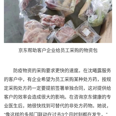
京东帮助客户企业给员工采购的物资包
防疫物资的采购要求更快的速度。在沈曦露服务
的客户中，有企业希望为员工采购某种处方药，按规
定采购处方药一定要提前签署单独合同，这对提供给
客户的效率会造成很大的影响。在咨询京东健康的专
业医生后，她很快找到可替代的非处方药物。她说，
“像这样的多部门联动在过去3个月时刻都在发生。”