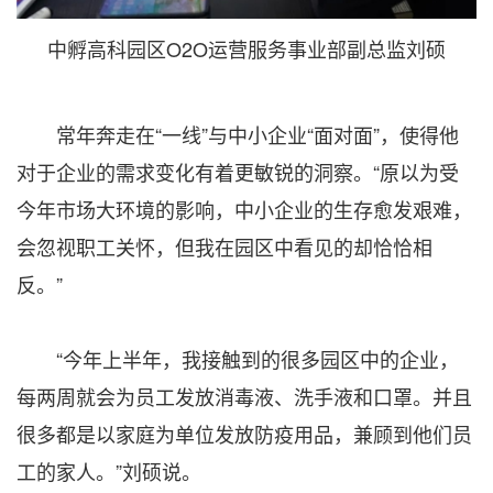
中孵高科园区O2O运营服务事业部副总监刘硕
常年奔走在“一线”与中小企业“面对面”，使得他
对于企业的需求变化有着更敏锐的洞察。“原以为受
今年市场大环境的影响，中小企业的生存愈发艰难，
会忽视职工关怀，但我在园区中看见的却恰恰相
反。”
“今年上半年，我接触到的很多园区中的企业，
每两周就会为员工发放消毒液、洗手液和口罩。并且
很多都是以家庭为单位发放防疫用品，兼顾到他们员
工的家人。”刘硕说。