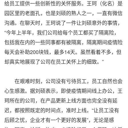
给员工提供一些创新性的关怀服务。王珂（化名）是
园区里的老面孔，也是刘硕的熟人之一，一直有微信
沟通。在聊天时，王珂说了一件让刘硕意外的事情，
“今年上半年，我们公司给每个员工都买了隔离险，
包括我在内的一些同事都有被隔离，隔离期间疫情险
每天会补助200块钱，最多14天。虽然看着不多，但
却真实地展现了公司在员工关怀上的细致。”
在艰难时刻，公司没有亏待员工，员工自然也会
心生感激。据刘硕表示，即使疫情期间线上办公，王
珂所在的公司，在产品更新上线方面也完全没有延
迟，都按照既定的时间点，准时上线。“让员工没有
后顾之忧，企业才有一个更好的发展”，无论是感