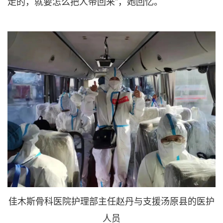
走的，就要怎么把人带回来”，她回忆。
佳木斯骨科医院护理部主任赵丹与支援汤原县的医护
人员