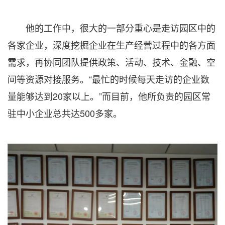
他的工作中，很大的一部分重心是走访园区中的
各家企业，深度挖掘企业在生产经营过程中的各方面
需求，再协同团队提供政策、活动、技术、金融、空
间等资源对接服务。“最忙的时候每天走访的企业数
量能够达到20家以上。”而目前，他所负责的园区常
驻中小企业总共达500多家。