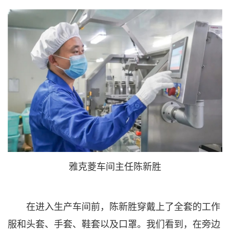
雅克菱车间主任陈新胜
在进入生产车间前，陈新胜穿戴上了全套的工作
服和头套、手套、鞋套以及口罩。我们看到，在旁边