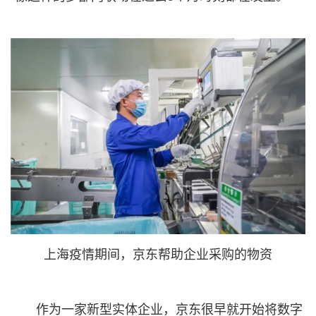
上海疫情期间，京东帮助企业采购的物资
作为一家新型实体企业，京东很早就开始将数字