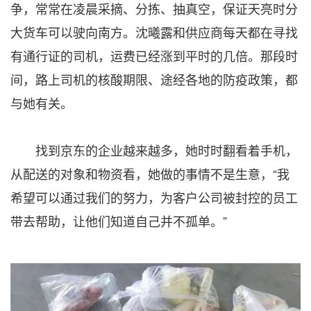
争，常常在凌晨采摘、分拣、抽真空，保证天亮时分
大货车可以驶向南方。沈曦露和供应商每天都在寻找
有通行证的司机，运费已经涨到平时的几倍。那段时
间，路上司机的核酸期限、途经各地的防疫政策，都
与她有关。
找到京东的企业越来越多，她时时翻看着手机，
从配送的对象和物资看，她做的事情不是生意，“我
希望可以通过我们的努力，为客户公司被封控的员工
带去帮助，让他们知道自己并不孤单。”