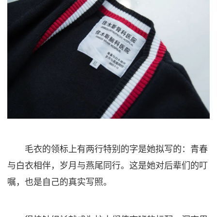
毛衣的领标上有两行特别的字是她拟写的：青春
与白衣相伴，岁月与燕尾同行。这是她对后辈们的叮
嘱，也是自己的真实写照。