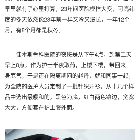
早早就有了心里打算，23年间医院模样大变，可高纬
度的冬天依然像23年前一样又冷又漫长，一年12个
月，有8个月都是秋冬。
佳木斯骨科医院的夜班是从下午4点，到第二天
早上8点，作为护士半夜取药，上楼下楼，带回来一
身寒气，于是还在隔离期间的赵丹，就和同事一起，
为全院的医护人员定制了一批针织开衫。从十几个样
品中选出最暖和的，黑色为底，红白两色镶边，宽宽
大大，方便套在护士服外面。