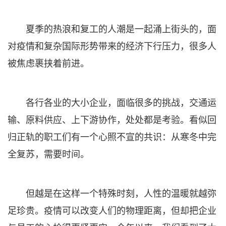
夏季的热浪和复工的人潮是一起涌上街头的，面
对疫情和复杂国际形势带来的经济下行压力，很多人
被焦虑裹挟着前进。
各行各业的大小企业，面临很多的挑战，交通运
输、原料供应、上下游协作，处处都是考验。看似回
归正轨的职工们有一个心照不宣的共识：从寒冬中完
全复苏，需要时间。
但越是在这样一个特殊时刻，人性的温暖就越弥
足珍贵。疫情可以改变人们的物理距离，但却把企业