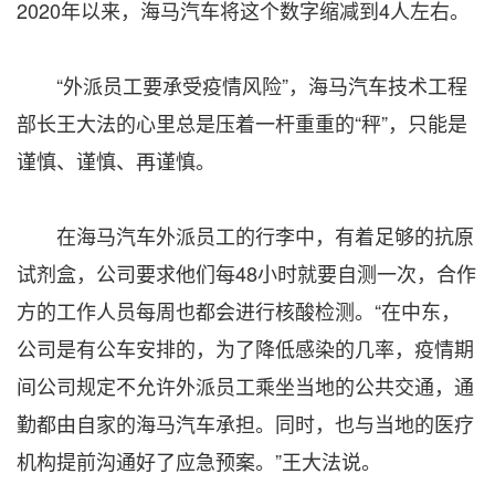
2020年以来，海马汽车将这个数字缩减到4人左右。
“外派员工要承受疫情风险”，海马汽车技术工程
部长王大法的心里总是压着一杆重重的“秤”，只能是
谨慎、谨慎、再谨慎。
在海马汽车外派员工的行李中，有着足够的抗原
试剂盒，公司要求他们每48小时就要自测一次，合作
方的工作人员每周也都会进行核酸检测。“在中东，
公司是有公车安排的，为了降低感染的几率，疫情期
间公司规定不允许外派员工乘坐当地的公共交通，通
勤都由自家的海马汽车承担。同时，也与当地的医疗
机构提前沟通好了应急预案。”王大法说。