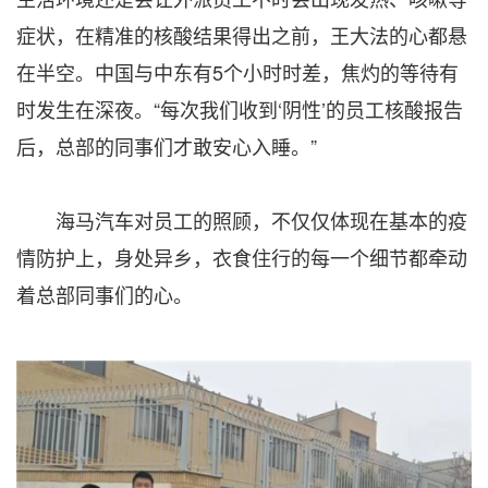
症状，在精准的核酸结果得出之前，王大法的心都悬
在半空。中国与中东有5个小时时差，焦灼的等待有
时发生在深夜。“每次我们收到‘阴性’的员工核酸报告
后，总部的同事们才敢安心入睡。”
海马汽车对员工的照顾，不仅仅体现在基本的疫
情防护上，身处异乡，衣食住行的每一个细节都牵动
着总部同事们的心。