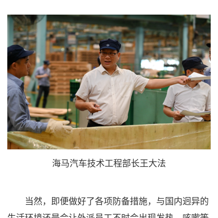
海马汽车技术工程部长王大法
当然，即便做好了各项防备措施，与国内迥异的
生活环境还是会让外派员工不时会出现发热、咳嗽等