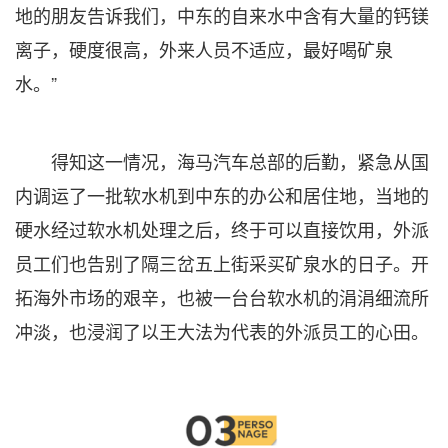
地的朋友告诉我们，中东的自来水中含有大量的钙镁
离子，硬度很高，外来人员不适应，最好喝矿泉
水。”
得知这一情况，海马汽车总部的后勤，紧急从国
内调运了一批软水机到中东的办公和居住地，当地的
硬水经过软水机处理之后，终于可以直接饮用，外派
员工们也告别了隔三岔五上街采买矿泉水的日子。开
拓海外市场的艰辛，也被一台台软水机的涓涓细流所
冲淡，也浸润了以王大法为代表的外派员工的心田。