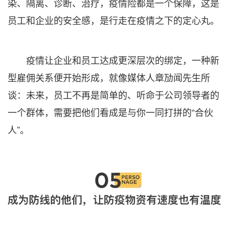
染、隔离、诊断、治疗，疫情险都是一个保障，这是
员工和企业的安全感，是行走在疫情之下的定心丸。
疫情让企业和员工达成更深层次的绑定，一种新
型雇佣关系便开始形成，就像媒体人章劢闻先生所
谈：未来，员工不再是简单的、听命于公司领导者的
一个群体，需要把他们看成是与你一同打拼的“合伙
人”。