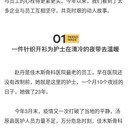
与员工的心栓得更紧更实。今年以来，我们看到了太
多企业与员工互相坚守，共克时艰的动人故事。
赵丹是佳木斯骨科医院最老的员工，早在医院还
没有改制前，她就是这里的护士，一个月10个夜班的
日子，她做了23年。
今年3月末，疫情又一次打破了当地的平静，汤
原县医护人员力量不足，万分危急时刻，佳木斯骨科