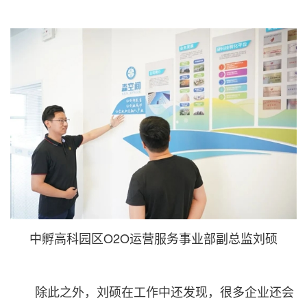
中孵高科园区O2O运营服务事业部副总监刘硕
除此之外，刘硕在工作中还发现，很多企业还会