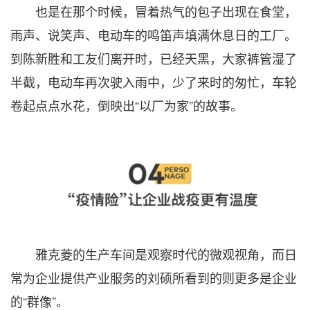
也是在那个时候，冒着热气的包子出现在食堂，
雨声、说笑声、电动车的鸣笛声填满休息日的工厂。
到陈新胜和工友们离开时，已经天黑，大家裤管湿了
半截，电动车再次驶入雨中，少了来时的匆忙，车轮
卷起点点水花，倒映出“以厂为家”的故事。
雅克菱的生产车间是观察时代的微观视角，而日
常为企业提供产业服务的刘硕所看到的则更多是企业
的“群像”。