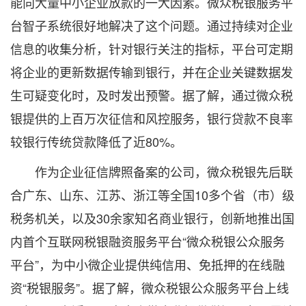
能向大量中小企业放款的一大因素。微众税银服务平
台智子系统很好地解决了这个问题。通过持续对企业
信息的收集分析，针对银行关注的指标，平台可定期
将企业的更新数据传输到银行，并在企业关键数据发
生可疑变化时，及时发出预警。据了解，通过微众税
银提供的上百万次征信和风控服务，银行贷款不良率
较银行传统贷款降低了近80%。
作为企业征信牌照备案的公司，微众税银先后联
合广东、山东、江苏、浙江等全国10多个省（市）级
税务机关，以及30余家知名商业银行，创新地推出国
内首个互联网税银融资服务平台“微众税银公众服务
平台”，为中小微企业提供纯信用、免抵押的在线融
资“税银服务”。据了解，微众税银公众服务平台上线