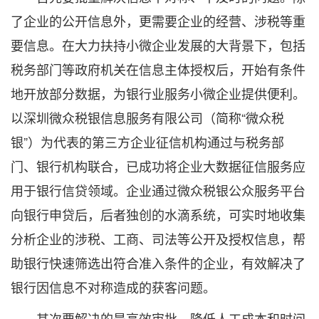
了企业的公开信息外，更需要企业的经营、涉税等重
要信息。在大力扶持小微企业发展的大背景下，包括
税务部门等政府机关在信息主体授权后，开始有条件
地开放部分数据，为银行业服务小微企业提供便利。
以深圳微众税银信息服务有限公司（简称“微众税
银”）为代表的第三方企业征信机构通过与税务部
门、银行机构联合，已成功将企业大数据征信服务应
用于银行信贷领域。企业通过微众税银公众服务平台
向银行申贷后，后者独创的水滴系统，可实时地收集
分析企业的涉税、工商、司法等公开及授权信息，帮
助银行快速筛选出符合准入条件的企业，有效解决了
银行因信息不对称造成的获客问题。
其次要解决的是高效审批，降低人工成本和时间