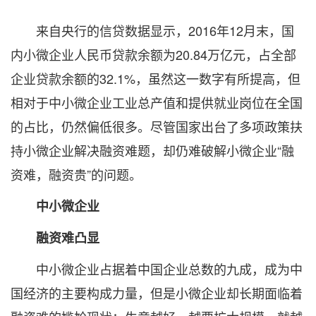
来自央行的信贷数据显示，2016年12月末，国
内小微企业人民币贷款余额为20.84万亿元，占全部
企业贷款余额的32.1%，虽然这一数字有所提高，但
相对于中小微企业工业总产值和提供就业岗位在全国
的占比，仍然偏低很多。尽管国家出台了多项政策扶
持小微企业解决融资难题，却仍难破解小微企业“融
资难，融资贵”的问题。
中小微企业
融资难凸显
中小微企业占据着中国企业总数的九成，成为中
国经济的主要构成力量，但是小微企业却长期面临着