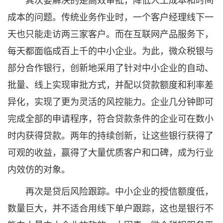
成本的问题。传统业务作业时，一个客户经理线下一
天也只能走访两三家客户。而在互联网产品服务下，
每天都面临成百上千的中小企业。为此，微众税银与
部分合作银行，创新地采用了针对中小企业的自动、
批量、线上实现审批方式，并配以贷款额度和利率差
异化，实现了更为灵活的风控能力。企业几分钟即可
完成全部的申请程序，符合贷款条件的企业可在数小
时内获得贷款。两年的持续创新，让这些银行获得了
可观的收益，赢得了大量优质客户和口碑，成为行业
内效仿的对象。
再次是贷后风险跟踪。中小企业的授信额度低，
数量巨大，并不适合用线下单户跟踪，这也是银行不