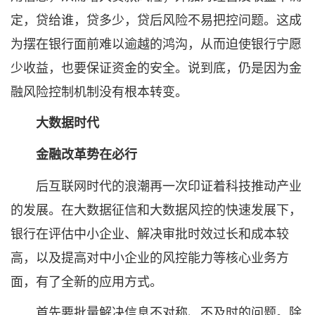
定，贷给谁，贷多少，贷后风险不易把控问题。这成
为摆在银行面前难以逾越的鸿沟，从而迫使银行宁愿
少收益，也要保证资金的安全。说到底，仍是因为金
融风险控制机制没有根本转变。
大数据时代
金融改革势在必行
后互联网时代的浪潮再一次印证着科技推动产业
的发展。在大数据征信和大数据风控的快速发展下，
银行在评估中小企业、解决审批时效过长和成本较
高，以及提高对中小企业的风控能力等核心业务方
面，有了全新的应用方式。
首先要批量解决信息不对称、不及时的问题。除