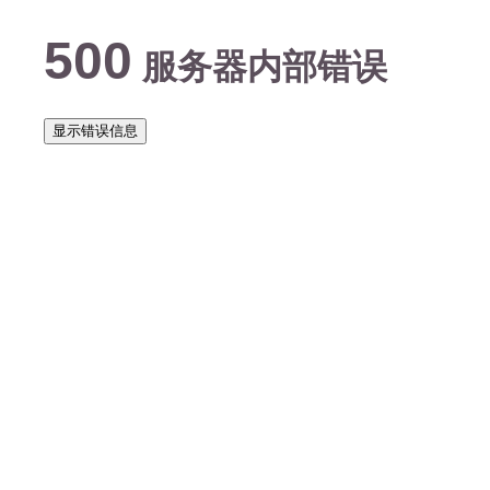
500
服务器内部错误