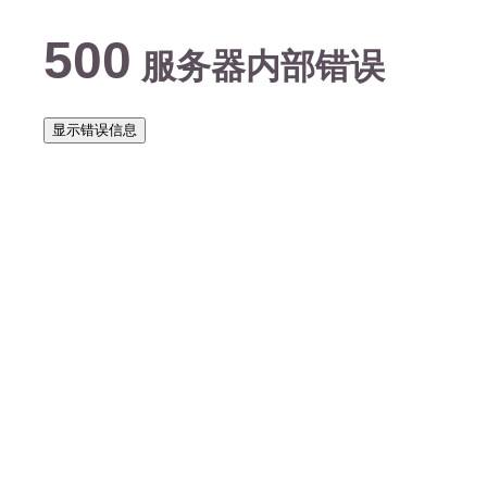
500
服务器内部错误