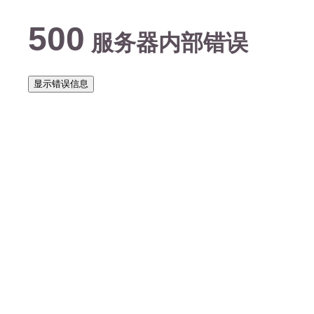
500
服务器内部错误