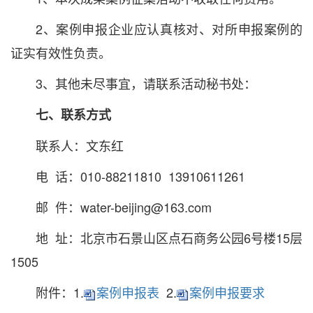
2、案例申报企业应认真核对、对所申报案例的
证实有效性负责。
3、其他未尽事宜，请联系活动秘书处：
七、联系方式
联系人：文东红
电 话：010-88211810 13910611261
邮 件：water-beijing@163.com
地 址：北京市石景山区点石商务公园6号楼15层
1505
附件：1.
案例申报表
2.
案例申报要求