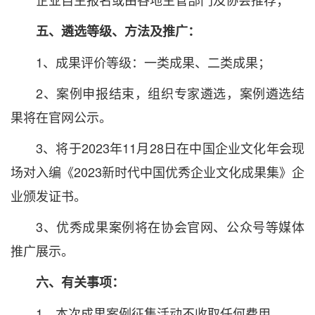
五、遴选等级、方法及推广：
1、成果评价等级：一类成果、二类成果；
2、案例申报结束，组织专家遴选，案例遴选结
果将在官网公示。
3、将于2023年11月28日在中国企业文化年会现
场对入编《2023新时代中国优秀企业文化成果集》企
业颁发证书。
3、优秀成果案例将在协会官网、公众号等媒体
推广展示。
六、有关事项：
1、本次成果案例征集活动不收取任何费用。