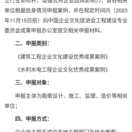
立行业新标杆，增强优秀企业品牌影响力，请各相关
单位根据自身情况申报案例，并在规定时间内（2023
年11月15日前）向中国企业文化促进会工程建设专业
委员会成果申报办公室提交相关申报材料。
二、申报类别：
《建筑工程企业文化建设优秀成果案例》
《水利水电工程企业文化优秀成果案例》
三、申报对象：
申报主体为勘察设计、施工、监理、造价等相关
单位；
四、申报方式：
企业自主报名或由各地主管部门及协会推荐；