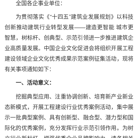
全国各企事业单位：
为贯彻落实《“十四五”建筑业发展规划》以科技
创新推动建筑行业转型发展——建造更智能 城市更
智慧，树标杆、创典型、示范引领进一步推进建筑企
业高质量发展。中国企业文化促进会将组织开展工程
建设领域企业文化优秀成果示范案例征集活动，现将
有关事项通知如下：
一、活动意义：
挖掘典型应用、注重协调创新、培育新产业新业
态新模式，开展工程建设行业优秀案例活动，集中展
示一批典型案例、具有创新型、融合型、潜力型和国
际化的优秀案例，充分发挥行业示范引领作用。为树