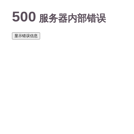
500
服务器内部错误