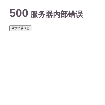
500
服务器内部错误