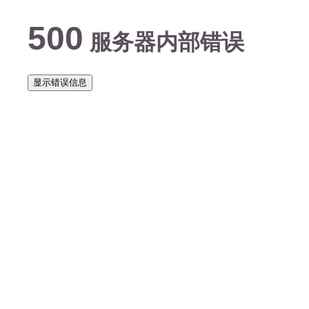
500
服务器内部错误