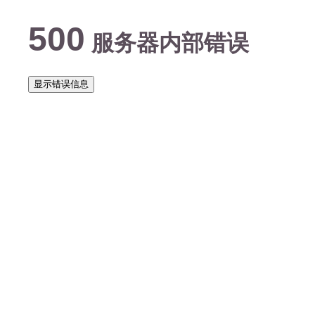
500
服务器内部错误