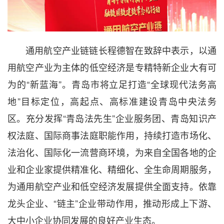
通用航空产业链链长程德智在致辞中表示，以通
用航空产业为主体的低空经济是专精特新企业大有可
为的“新蓝海”。青岛市将立足打造“全球现代法务高
地”目标定位，高起点、高标准建设青岛中央法务
区。充分发挥“青岛法先生”企业服务团、青岛知识产
权法庭、国际商事法庭职能作用，持续打造市场化、
法治化、国际化一流营商环境，为来自全国各地的企
业和企业家提供精准化、精细化、全生命周期服务，
为通用航空产业和低空经济发展提供全面支持。依靠
龙头企业、“链主”企业带动作用，推动形成上下游、
大中小企业协同发展的良好产业生态。