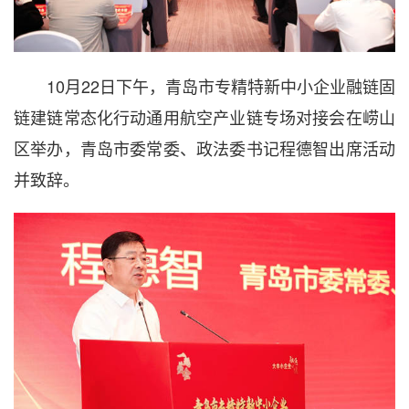
10月22日下午，青岛市专精特新中小企业融链固
链建链常态化行动通用航空产业链专场对接会在崂山
区举办，青岛市委常委、政法委书记程德智出席活动
并致辞。