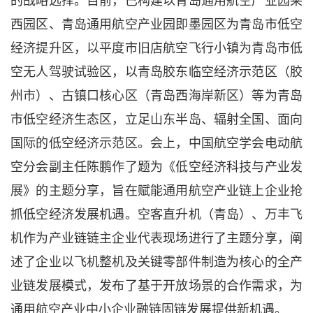
西园区、青岛通用航空产业园即墨园区为青岛市低空
经济提升区，以平度市旧店航空飞行小镇为青岛市低
空无人驾驶试验区，以青岛胶东临空经济示范区（胶
州市）、古镇口核心区（青岛西海岸新区）等为青岛
市低空经济生态区，立足山东半岛、辐射全国、面向
国际的低空经济示范区。会上，中国航空学会电动航
空分会副主任陈鹏作了题为《低空经济科技与产业发
展》的主题分享，旨在赋能通用航空产业链上企业抢
抓低空经济发展机遇。空客直升机（青岛）、万丰飞
机作为产业链链主企业代表现场进行了主题分享，阐
述了企业以飞机整机及关键零部件制造为核心的全产
业链发展模式，发布了基于开放场景的合作需求，为
通用航空产业中小企业融链固链发展提供新机遇。