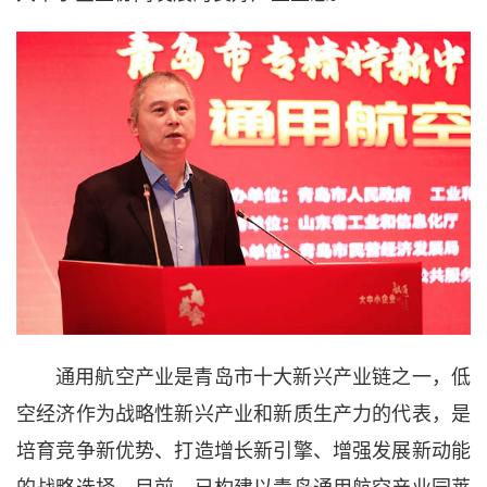
通用航空产业是青岛市十大新兴产业链之一，低
空经济作为战略性新兴产业和新质生产力的代表，是
培育竞争新优势、打造增长新引擎、增强发展新动能
的战略选择。目前，已构建以青岛通用航空产业园莱