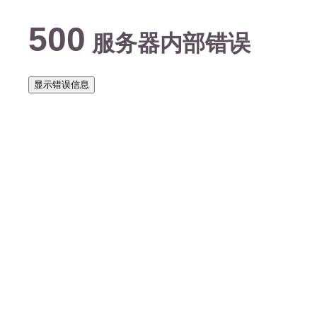
500
服务器内部错误