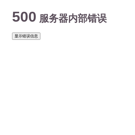
500
服务器内部错误