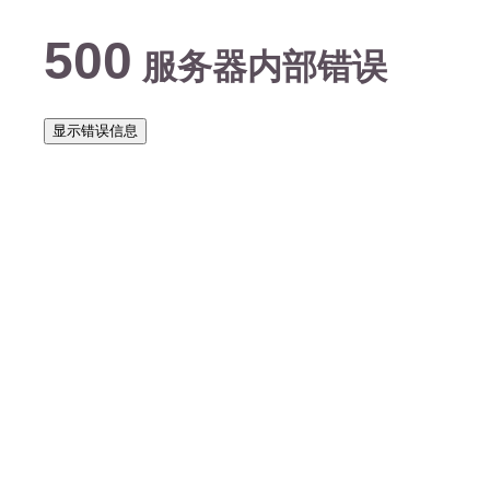
500
服务器内部错误