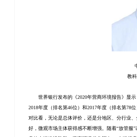
教科
世界银行发布的《2020年营商环境报告》显示
2018年度（排名第46位）和2017年度（排名第
对比看，无论是总体评价，还是分地区、分行业、
好，微观市场主体获得感不断增强。随着“放管服”