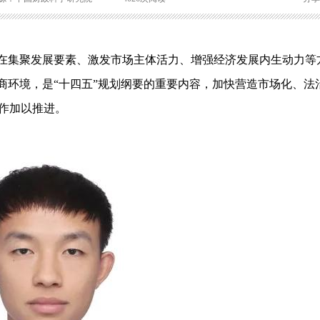
，在集聚发展要素、激发市场主体活力、增强经济发展内生动力等
商环境，是“十四五”规划纲要的重要内容，加快营造市场化、法
作加以推进。