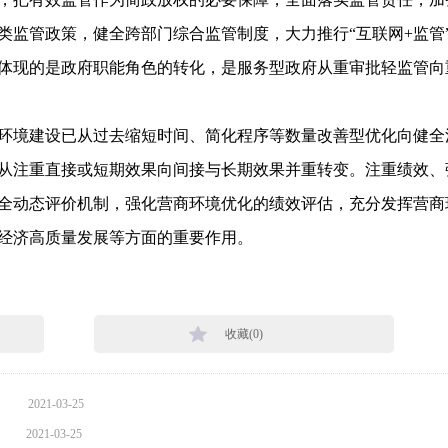
类监管政策，健全跨部门综合监管制度，大力推行“互联网+监管
体现的是政府职能角色的转化，是服务型政府从重审批轻监管向
环境建设已从过去缩短时间、简化程序等数量改善型优化向健全
从注重直接或短期效果向间接与长期效果并重转变。注重绩效、
全动态评价机制，强化营商环境优化的绩效评估，充分发挥营商
经济高质量发展等方面的重要作用。
收藏(
0
)
2021-03-25
2021-03-25