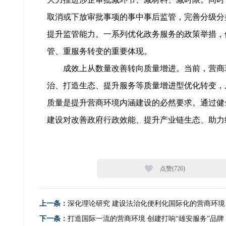
取消或下放审批事项的事中事后监管，完善分级分
提升监管能力。一系列优化政务服务的政策举措，
管、重服务转变的重要体现。
成效上从数量改善转向质量增进。当前，营商
治、打造生态、提升服务等质量增进型优化转变，
质量是提升营商环境内涵建设的必然要求。通过健
建设对改善政府行政效能、提升产业链生态、助力
点赞(
726
)
上一条：
深化理论研究 建设法治化便利化国际化的营商环境
下一条：
打造国际一流的营商环境 创建打响“雄安服务”品牌