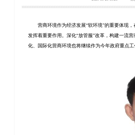
营商环境作为经济发展“软环境”的重要体现
发挥着重要作用。深化“放管服”改革，构建一流营
化、国际化营商环境也将继续作为今年政府重点工