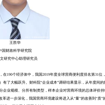
王胜华
中国财政科学研究院
文研究中心助理研究员
，在190个经济体中，我国2019年度全球营商便利度排名第31位
78位）有了大幅跃升。财科院“企业成本”调研结果显示，从年度间的
分企业规模、分所有制类型，样本企业对营商环境的总体评价持
改革进一步深化，我国营商环境建设将进入从“量”的改善到“质”