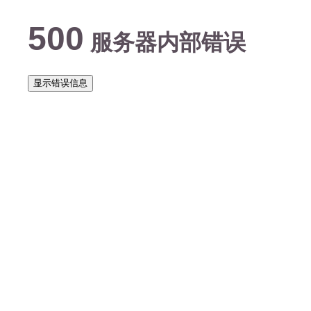
500
服务器内部错误