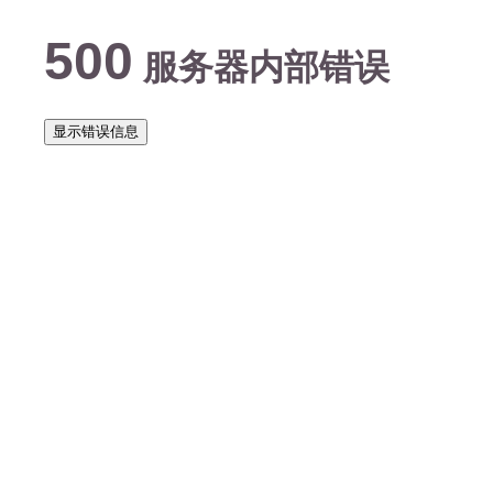
500
服务器内部错误