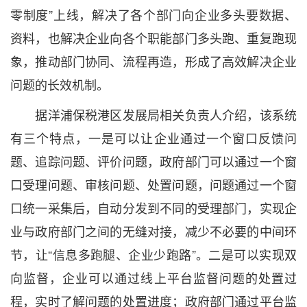
零制度”上线，解决了各个部门向企业多头要数据、
资料，也解决企业向各个职能部门多头跑、重复跑现
象，推动部门协同、流程再造，形成了高效解决企业
问题的长效机制。
据洋浦保税港区发展局相关负责人介绍，该系统
有三个特点，一是可以让企业通过一个窗口反馈问
题、追踪问题、评价问题，政府部门可以通过一个窗
口受理问题、审核问题、处置问题，问题通过一个窗
口统一采集后，自动分发到不同的受理部门，实现企
业与政府部门之间的无缝对接，减少不必要的中间环
节，让“信息多跑腿、企业少跑路”。二是可以实现双
向监督，企业可以通过线上平台监督问题的处置过
程，实时了解问题的处置进度；政府部门通过平台监