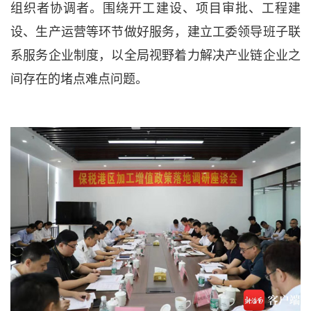
组织者协调者。围绕开工建设、项目审批、工程建
设、生产运营等环节做好服务，建立工委领导班子联
系服务企业制度，以全局视野着力解决产业链企业之
间存在的堵点难点问题。