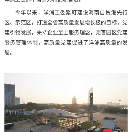
今年以来，洋浦工委紧盯建设海南自贸港先行
区、示范区，打造全省高质量发展增长极的目标，党
建引领发展，秉持企业至上服务理念，完善园区党建
服务管理体制，高质量党建促进了洋浦高质量的发
展。