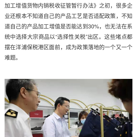
加工增值货物内销税收征管暂行办法》之初，很多企
业还根本不知道自己的产品工艺是否适配政策，不知
道自己的产品加工增值是否能达到30%，也无法在系
统中选择大宗商品以“选择性关税”出区。这些堵点都
摆在洋浦保税港区面前，成为政策落地的一个又一个
难题。