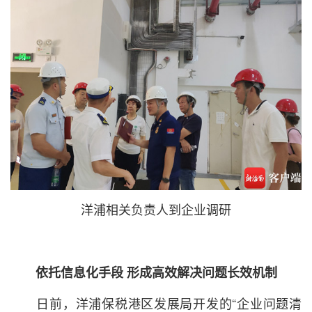
洋浦相关负责人到企业调研
依托信息化手段 形成高效解决问题长效机制
日前，洋浦保税港区发展局开发的“企业问题清