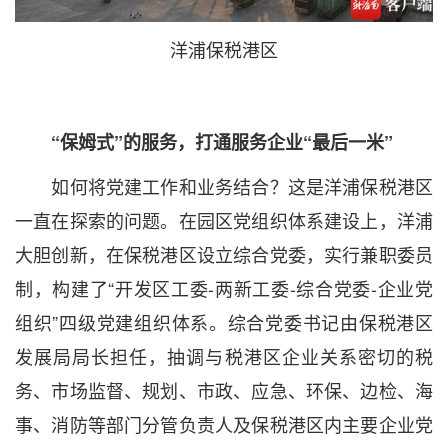
洋浦保税港区
“保姆式”的服务，打通服务企业“最后一米”
如何将党建工作和业务结合？这是洋浦保税港区
一直在探索的问题。在园区党组织体系建设上，洋浦
大胆创新，在保税港区设立综合党委，实行兼职委员
制，构建了“开发区工委-两新工委-综合党委-企业党
组织”四级党建组织体系。综合党委书记由保税港区
发展局局长担任，抽调与税港区企业关系密切的税
务、市场监督、规划、市政、应急、环保、边检、海
事、消防等部门分管负责人及保税港区内主要企业党