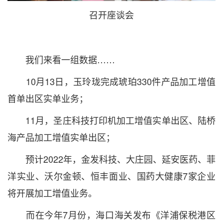
召开座谈会
我们来看一组数据……
10月13日，玉玲珑完成琥珀330件产品加工增值
首单出区实单业务；
11月，圣庄科技打印机加工增值实单出区、陆桥
海产品加工增值实单出区；
预计2022年，金发科技、大庄园、延安医药、菲
洋实业、沃尔金顿、恒丰面业、国药大健康7家企业
将开展加工增值业务。
而在今年7月份，海口海关发布《洋浦保税港区