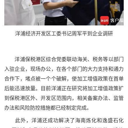
洋浦经济开发区工委书记周军平到企业调研
洋浦保税港区综合党委联动海关、税务等以部门
入驻企业，现场办公，在各个部门的大力支持和通力
合作下，堵点被一个个破解，使加工增值政策在首单
后能迅速放量。目前洋浦正在研究将加工增值政策扩
到保税港区外、开发区范围内，相关备案办法、监管
办法和风险防控措施都已经制定完成。
此外，洋浦还成功解决了海南炼化和逸盛石化