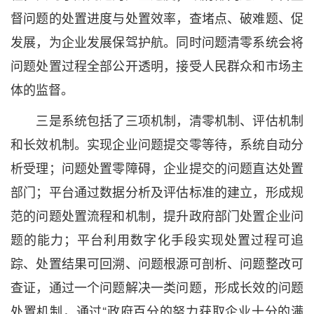
督问题的处置进度与处置效率，查堵点、破难题、促
发展，为企业发展保驾护航。同时问题清零系统会将
问题处置过程全部公开透明，接受人民群众和市场主
体的监督。
三是系统包括了三项机制，清零机制、评估机制
和长效机制。实现企业问题提交零等待，系统自动分
析受理；问题处置零障碍，企业提交的问题直达处置
部门；平台通过数据分析及评估标准的建立，形成规
范的问题处置流程和机制，提升政府部门处置企业问
题的能力；平台利用数字化手段实现处置过程可追
踪、处置结果可回溯、问题根源可剖析、问题整改可
查证，通过一个问题解决一类问题，形成长效的问题
处置机制，通过“政府百分的努力获取企业十分的满