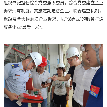
组织书记担任综合党委兼职委员。综合党委建立企业
诉求清零制度，实施定期走访企业、联合巡查机制，
近距离全天候解决企业诉求，以“保姆式”的服务打通
服务企业“最后一米”。