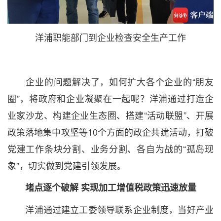
洋浦职能部门到企业检查安全生产工作
企业的问题解决了，如何扩大各个企业的“朋友
圈”，将政府和企业凝聚在一起呢？洋浦通过打造企
业家沙龙、构建企业生态圈、搭建“活动联盟”、开展
政策落地集中攻坚等10个方面的政企共建活动，打破
党建工作条块分割、业务分割、各自为战的“孤岛现
象”，切实做到党建引领发展。
堵点逐个破解 实现加工增值税政策迅速放量
洋浦通过建立工委领导联系企业制度，当好产业