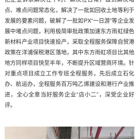
点、难点问题常态化，解决了一批如回收土地等利于
发展的要素问题，破解了一批如PX“一日游”等企业发
展中堵点问题，利用极简审批政策加速东方雨虹绿色
新材料产业项目快速投产，采取全程服务保障自贸港
政策在洋浦保税港区落地，其中东方雨虹项目比其他
地方同样项目快至半年，不断提升区域营商环境。针
对重点项目成立工作专班全程服务，先后成立石化
办、航运办，全程服务百万吨乙烯建设和港行产业推
进，全心全意当好服务企业“店小二”，深受企业好
评。