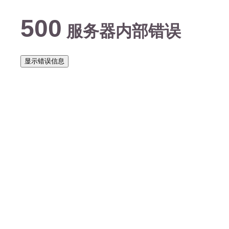
500
服务器内部错误