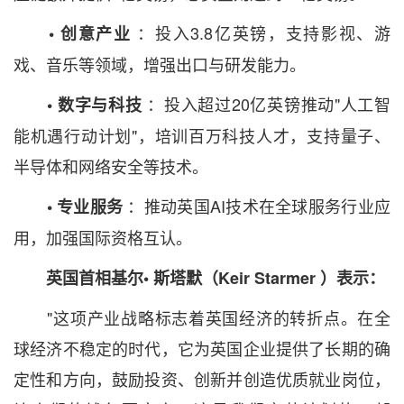
：投入3.8亿英镑，支持影视、游
• 创意产业
戏、音乐等领域，增强出口与研发能力。
：投入超过20亿英镑推动"人工智
• 数字与科技
能机遇行动计划"，培训百万科技人才，支持量子、
半导体和网络安全等技术。
：推动英国AI技术在全球服务行业应
• 专业服务
用，加强国际资格互认。
英国首相基尔•
斯塔默（Keir Starmer
）表示：
"这项产业战略标志着英国经济的转折点。在全
球经济不稳定的时代，它为英国企业提供了长期的确
定性和方向，鼓励投资、创新并创造优质就业岗位，