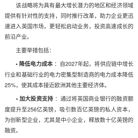
该战略将为具有最大增长潜力的地区和经济领域
提供有针对性的支持，同时推行改革，助力企业更迅
速进入英国市场，更轻松启动业务，投资高速成长的
前沿产业。
主要举措包括：
：自2027年起，将供应链中增长
• 降低电力成本
行业和基础行业的电力密集型制造商的电力成本降低
25%，使其成本接近欧洲其他主要经济体。
：通过将英国商业银行的融资额
• 加大投资支持
度提升至256亿英镑，吸引数百亿英镑的私人资本，
为创新型企业，尤其是中小企业，释放数十亿英镑的
融资。