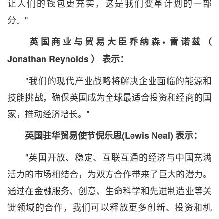
让人们的钱包更充实，这是我们变革计划的一部
分。"
英国商业与贸易大臣乔纳森•
雷诺兹（
Jonathan Reynolds
）
表示：
"我们的现代产业战略将解决企业面临的能源和
技能挑战，确保英国成为全球最适合投资和经商的国
家，推动经济增长。"
英国驻华贸易使节倪乐思(Lewis Neal)
表示：
"英国开放、稳定、互联互通的经济与中国充满
活力的市场相结合，为双方合作带来了巨大的潜力。
通过在金融服务、创意、生命科学和先进制造业等关
键领域的合作，我们可以释放更多创新、投资和机