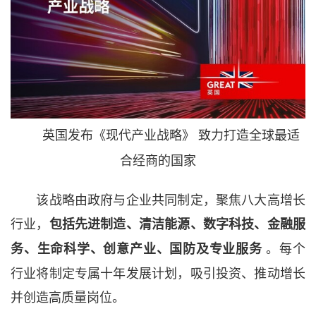
英国发布《现代产业战略》 致力打造全球最适
合经商的国家
该战略由政府与企业共同制定，聚焦八大高增长
行业，
包括先进制造、清洁能源、数字科技、金融服
。每个
务、生命科学、创意产业、国防及专业服务
行业将制定专属十年发展计划，吸引投资、推动增长
并创造高质量岗位。