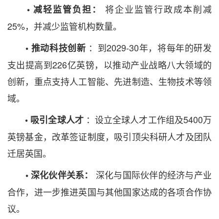
将企业监管行政成本削减
• 减轻监管负担：
25%，并减少监管机构数量。
：到2029-30年，将每年的研发
• 推动科技创新
支出提高到226亿英镑，以推动产业战略八大领域的
创新，重点支持人工智能、先进制造、生物技术等领
域。
：设立全球人才工作组及5400万
• 吸引全球人才
英镑基金，改革签证制度，吸引顶尖科研人才及团队
迁居英国。
深化与国际伙伴的经济与产业
• 深化伙伴关系：
合作，进一步推进英国与其他国家达成的各项合作协
议。