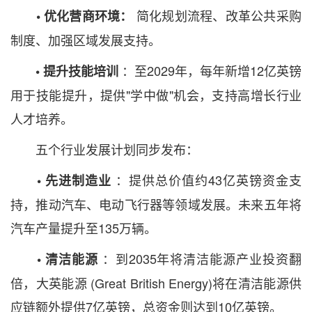
简化规划流程、改革公共采购
• 优化营商环境：
制度、加强区域发展支持。
：至2029年，每年新增12亿英镑
• 提升技能培训
用于技能提升，提供"学中做"机会，支持高增长行业
人才培养。
五个行业发展计划同步发布：
：提供总价值约43亿英镑资金支
• 先进制造业
持，推动汽车、电动飞行器等领域发展。未来五年将
汽车产量提升至135万辆。
：到2035年将清洁能源产业投资翻
• 清洁能源
倍，大英能源 (Great British Energy)将在清洁能源供
应链额外提供7亿英镑，总资金则达到10亿英镑。