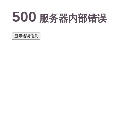
500
服务器内部错误