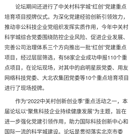
论坛期间还进行了中关村科学城“红创”党建重点
培育项目授牌仪式。为深化党建经验创新引领效力，
推动非公科技企业党组织发挥实质作用，今年中关村
科学城综合党委围绕防控企业风险、促进企业发展、
完善公司治理体系三个方向推出一批“红创”党建重点
项目，经过层层筛选，有58家企业成功申报110个重
点项目，在论坛现场，对其中的启明星辰党委、用友
网络科技党委、大北农集团党委等10个重点培育项目
进行了现场授牌。
作为“2022中关村创新创业季”重点活动之一，本
届论坛以“聚焦科技企业持续健康发展”为主题，旨在
进一步强化党建引领作用，助力国际科技创新中心和
国际一流的科学城建设。论坛是贯彻落实北京市委