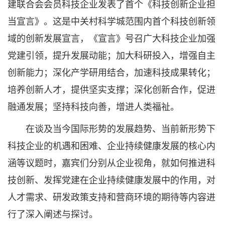
建联合会会员科技企业发表了首个《科技创新企业担
当宣言》。这是中关村科学城范围内首个科技创新领
域的创新发展宣言，《宣言》号召广大科技企业加强
党建引领，提升发展动能；加大科研投入，增强自主
创新能力；深化产学研用结合，加速科技成果转化；
培养创新人才，提供坚实支撑；深化创新合作，促进
融通发展；坚持科技向善，增进人类福祉。
在谈及当今国际形势的发展趋势、当前新形势下
科技企业的机遇和困难、企业持续健康发展的核心内
涵等议题时，嘉宾们分别从企业视角，就如何推进科
技创新、发挥党建在企业持续健康发展中的作用，对
人才需求、研发政策支持和营商环境的期待等内容进
行了深入阐述与探讨。