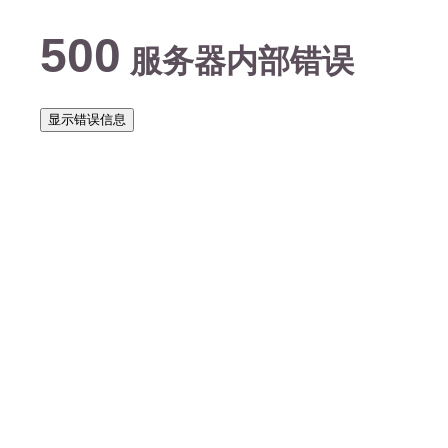
500
服务器内部错误