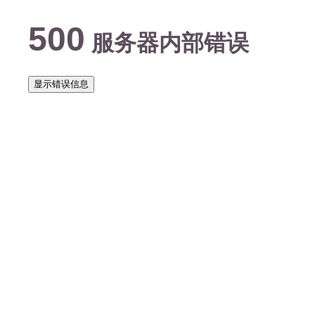
500
服务器内部错误